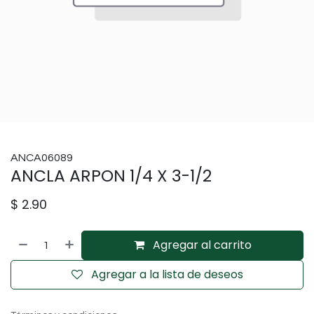
ANCA06089
ANCLA ARPON 1/4 X 3-1/2
$
2.90
Agregar al carrito
Agregar a la lista de deseos