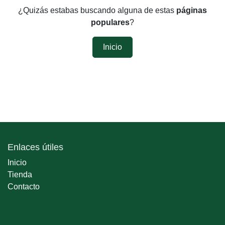
¿Quizás estabas buscando alguna de estas
páginas
populares
?
Inicio
Enlaces útiles
Inicio
Tienda
Contacto