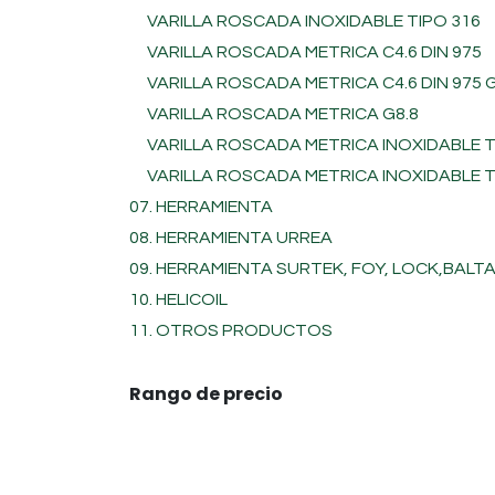
VARILLA ROSCADA INOXIDABLE TIPO 316
VARILLA ROSCADA METRICA C4.6 DIN 975
VARILLA ROSCADA METRICA C4.6 DIN 975
VARILLA ROSCADA METRICA G8.8
VARILLA ROSCADA METRICA INOXIDABLE T
VARILLA ROSCADA METRICA INOXIDABLE T
07. HERRAMIENTA
08. HERRAMIENTA URREA
09. HERRAMIENTA SURTEK, FOY, LOCK,BALT
10. HELICOIL
11. OTROS PRODUCTOS
Rango de precio