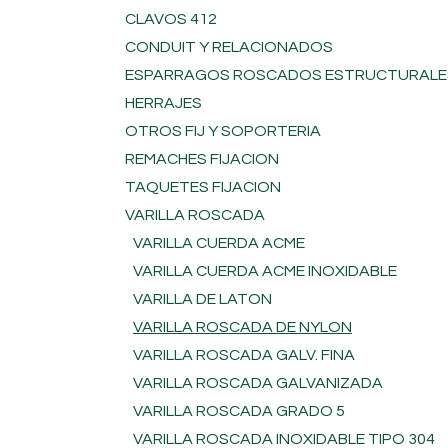
CLAVOS 412
CONDUIT Y RELACIONADOS
ESPARRAGOS ROSCADOS ESTRUCTURALE
HERRAJES
OTROS FIJ Y SOPORTERIA
REMACHES FIJACION
TAQUETES FIJACION
VARILLA ROSCADA
VARILLA CUERDA ACME
VARILLA CUERDA ACME INOXIDABLE
VARILLA DE LATON
VARILLA ROSCADA DE NYLON
VARILLA ROSCADA GALV. FINA
VARILLA ROSCADA GALVANIZADA
VARILLA ROSCADA GRADO 5
VARILLA ROSCADA INOXIDABLE TIPO 304