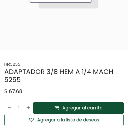
HR5255
ADAPTADOR 3/8 HEM A 1/4 MACH
5255
$
67.68
Agregar al carrito
Agregar a la lista de deseos