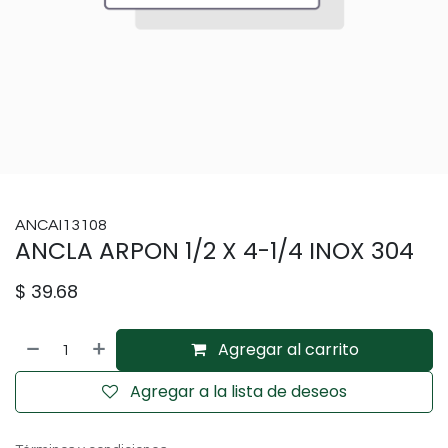
ANCAI13108
ANCLA ARPON 1/2 X 4-1/4 INOX 304
$
39.68
Agregar al carrito
Agregar a la lista de deseos