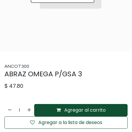
ANCOT300
ABRAZ OMEGA P/GSA 3
$
47.80
Agregar al carrito
Agregar a la lista de deseos