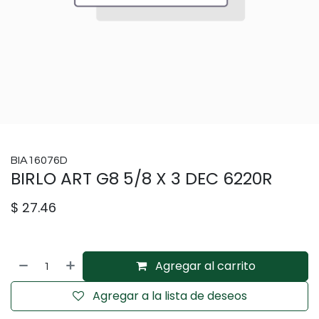
BIA16076D
BIRLO ART G8 5/8 X 3 DEC 6220R
$
27.46
Agregar al carrito
Agregar a la lista de deseos