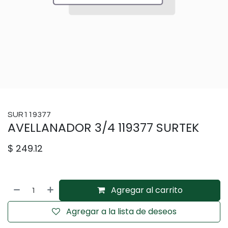
SUR119377
AVELLANADOR 3/4 119377 SURTEK
$
249.12
Agregar al carrito
Agregar a la lista de deseos