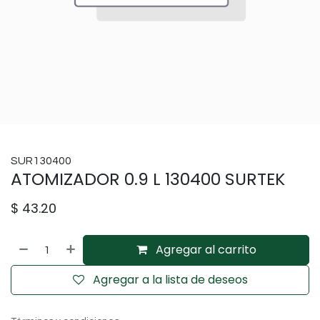
SUR130400
ATOMIZADOR 0.9 L 130400 SURTEK
$
43.20
Agregar al carrito
Agregar a la lista de deseos