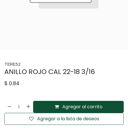
TERE52
ANILLO ROJO CAL 22-18 3/16
$
0.84
Agregar al carrito
Agregar a la lista de deseos