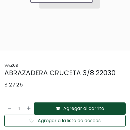
VAZ09
ABRAZADERA CRUCETA 3/8 22030
$
27.25
Agregar al carrito
Agregar a la lista de deseos